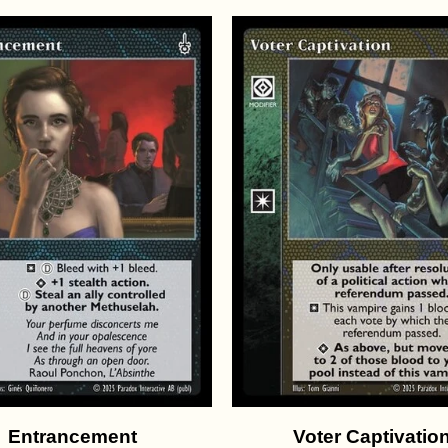
Entrancement
Voter Captivatio