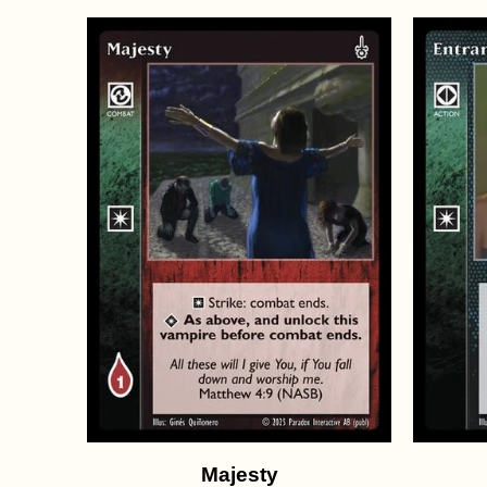
Majesty