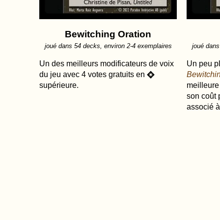
Bewitching Oration
joué dans 54 decks, environ 2-4 exemplaires
joué dans
Un des meilleurs modificateurs de voix
Un peu p
du jeu avec 4 votes gratuits en
Bewitchin
R
supérieure.
meilleure
son coût 
associé 