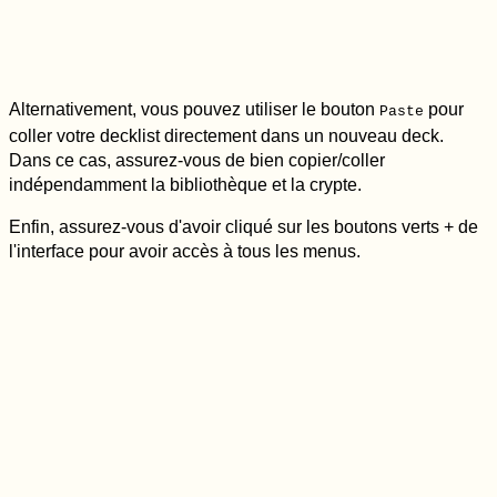
Alternativement, vous pouvez utiliser le bouton
pour
Paste
coller votre decklist directement dans un nouveau deck.
Dans ce cas, assurez-vous de bien copier/coller
indépendamment la bibliothèque et la crypte.
Enfin, assurez-vous d'avoir cliqué sur les boutons verts + de
l'interface pour avoir accès à tous les menus.