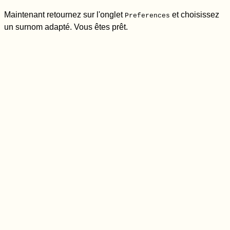
Maintenant retournez sur l'onglet
et choisissez
Preferences
un surnom adapté. Vous êtes prêt.