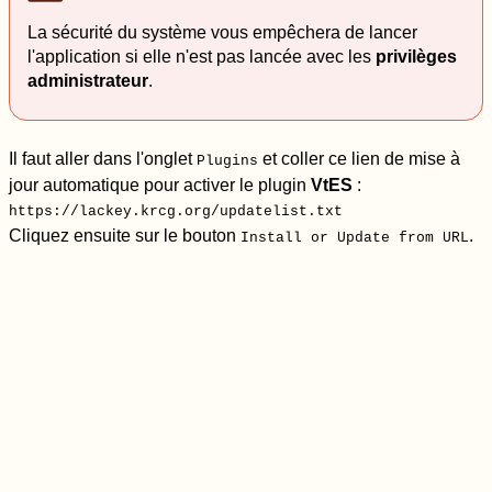
La sécurité du système vous empêchera de lancer
l'application si elle n'est pas lancée avec les
privilèges
administrateur
.
Il faut aller dans l'onglet
et coller ce lien de mise à
Plugins
jour automatique pour activer le plugin
VtES
:
https://lackey.krcg.org/updatelist.txt
Cliquez ensuite sur le bouton
.
Install or Update from URL