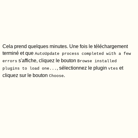
Cela prend quelques minutes. Une fois le téléchargement
terminé et que
AutoUpdate process completed with a few
s'affiche, cliquez le bouton
errors
Browse installed
, sélectionnez le plugin
et
plugins to load one...
vtes
cliquez sur le bouton
.
Choose