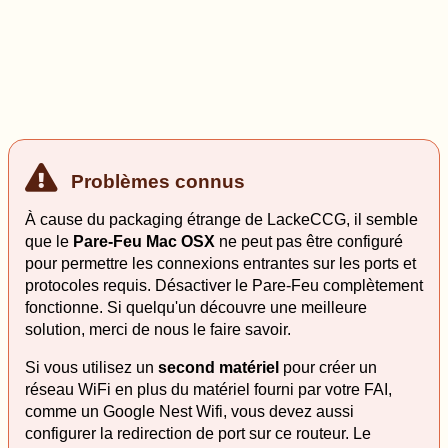
Problèmes connus
À cause du packaging étrange de LackeCCG, il semble
que le
Pare-Feu Mac OSX
ne peut pas être configuré
pour permettre les connexions entrantes sur les ports et
protocoles requis. Désactiver le Pare-Feu complètement
fonctionne. Si quelqu'un découvre une meilleure
solution, merci de nous le faire savoir.
Si vous utilisez un
second matériel
pour créer un
réseau WiFi en plus du matériel fourni par votre FAI,
comme un Google Nest Wifi, vous devez aussi
configurer la redirection de port sur ce routeur. Le