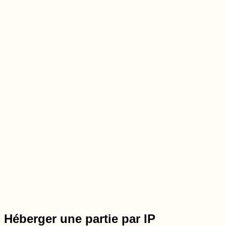
Héberger une partie par IP