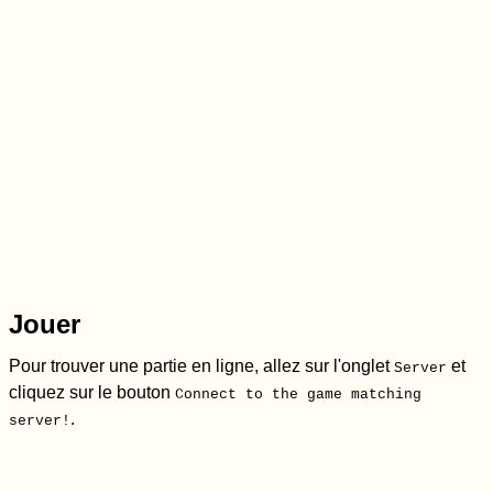
Jouer
Pour trouver une partie en ligne, allez sur l'onglet
et
Server
cliquez sur le bouton
Connect to the game matching
.
server!