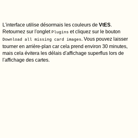
L'interface utilise désormais les couleurs de
VtES
.
Retournez sur l'onglet
et cliquez sur le bouton
Plugins
. Vous pouvez laisser
Download all missing card images
tourner en arrière-plan car cela prend environ 30 minutes,
mais cela évitera les délais d'affichage superflus lors de
l'affichage des cartes.