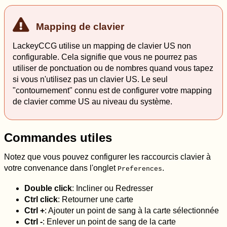
Mapping de clavier
LackeyCCG utilise un mapping de clavier US non
configurable. Cela signifie que vous ne pourrez pas
utiliser de ponctuation ou de nombres quand vous tapez
si vous n'utilisez pas un clavier US. Le seul
"contournement" connu est de configurer votre mapping
de clavier comme US au niveau du système.
Commandes utiles
Notez que vous pouvez configurer les raccourcis clavier à
votre convenance dans l'onglet
.
Preferences
Double click
: Incliner ou Redresser
Ctrl click
: Retourner une carte
Ctrl +
: Ajouter un point de sang à la carte sélectionnée
Ctrl -
: Enlever un point de sang de la carte