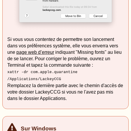
Si vous vous contentez de permettre son lancement
dans vos préférences système, elle vous enverra vers
une
page web d’erreur
indiquant "Missing fonts" au lieu
de se lancer. Pour corriger le problème, ouvrez un
Terminal et tapez la commande suivante :
xattr -dr com.apple.quarantine
/Applications/LackeyCCG
Remplacez la dernière partie avec le chemin d'accès de
votre dossier LackeyCCG si vous ne l'avez pas mis
dans le dossier Applications.
Sur Windows