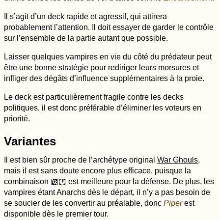
Il s’agit d’un deck rapide et agressif, qui attirera
probablement l’attention. Il doit essayer de garder le contrôle
sur l’ensemble de la partie autant que possible.
Laisser quelques vampires en vie du côté du prédateur peut
être une bonne stratégie pour rediriger leurs morsures et
infliger des dégâts d’influence supplémentaires à la proie.
Le deck est particulièrement fragile contre les decks
politiques, il est donc préférable d’éliminer les voteurs en
priorité.
Variantes
Il est bien sûr proche de l’archétype original
War Ghouls
,
mais il est sans doute encore plus efficace, puisque la
combinaison
est meilleure pour la défense. De plus, les
d
j
vampires étant Anarchs dès le départ, il n’y a pas besoin de
se soucier de les convertir au préalable, donc
Piper
est
disponible dès le premier tour.